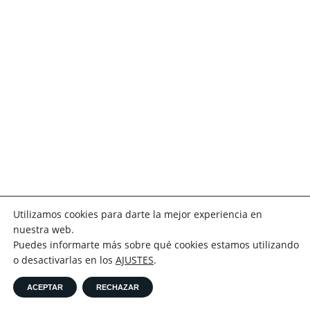
Utilizamos cookies para darte la mejor experiencia en
nuestra web.
Puedes informarte más sobre qué cookies estamos utilizando
o desactivarlas en los
AJUSTES
.
ACEPTAR
RECHAZAR