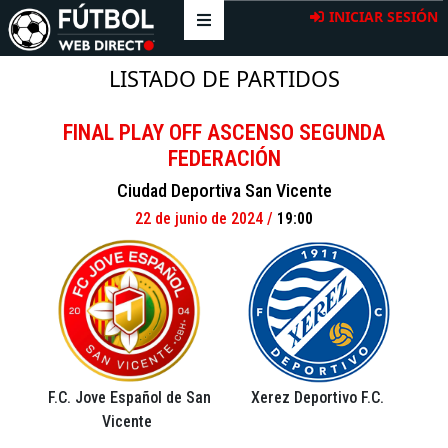
INICIAR SESIÓN
LISTADO DE PARTIDOS
FINAL PLAY OFF ASCENSO SEGUNDA
FEDERACIÓN
Ciudad Deportiva San Vicente
22 de
junio
de 2024 /
19:00
F.C. Jove Español de San
Xerez Deportivo F.C.
Vicente