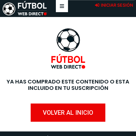
INICIAR SESIÓN
YA HAS COMPRADO ESTE CONTENIDO O ESTA
INCLUIDO EN TU SUSCRIPCIÓN
VOLVER AL INICIO